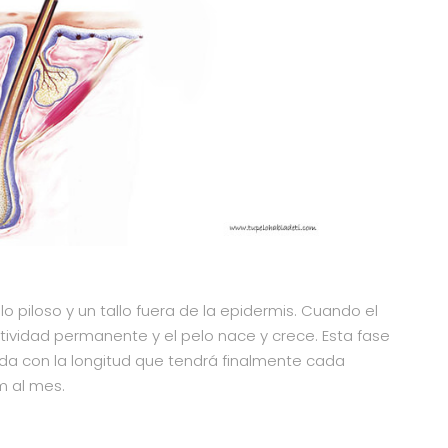
lo piloso y un tallo fuera de la epidermis. Cuando el
ctividad permanente y el pelo nace y crece. Esta fase
nada con la longitud que tendrá finalmente cada
m al mes.