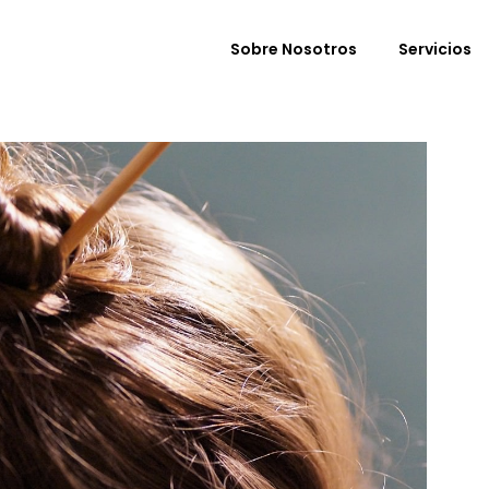
Sobre Nosotros
Servicios