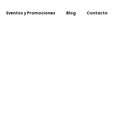
Eventos y Promociones
Blog
Contacto