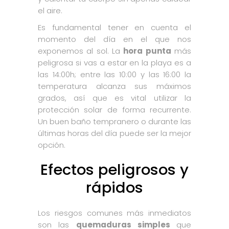
el aire.
Es fundamental tener en cuenta el
momento del día en el que nos
exponemos al sol. La
hora punta
más
peligrosa si vas a estar en la playa es a
las 14:00h; entre las 10:00 y las 16:00 la
temperatura alcanza sus máximos
grados, así que es vital utilizar la
protección solar de forma recurrente.
Un buen baño tempranero o durante las
últimas horas del día puede ser la mejor
opción.
Efectos peligrosos y
rápidos
Los riesgos comunes más inmediatos
son las
quemaduras simples
que