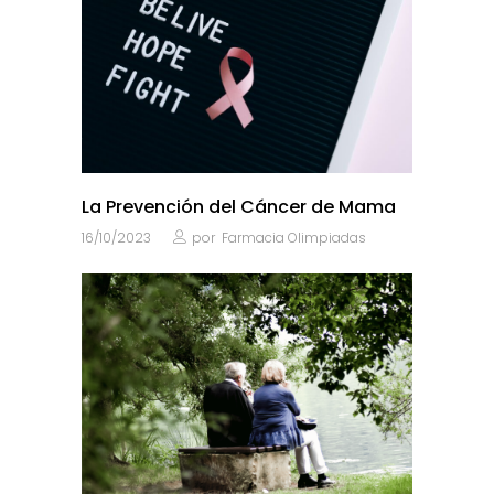
La Prevención del Cáncer de Mama
16/10/2023
por
Farmacia Olimpiadas