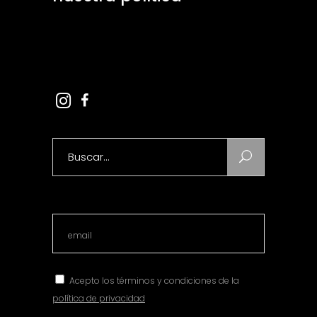
Aviso Legal
Ley de Cookies
Search
for:
Acepto los términos y condiciones de la
política de privacidad