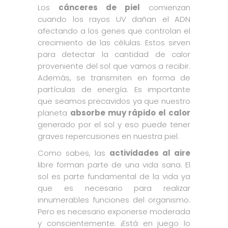
Los
cánceres de piel
comienzan
cuando los rayos UV dañan el ADN
afectando a los genes que controlan el
crecimiento de las células. Estos sirven
para detectar la cantidad de calor
proveniente del sol que vamos a recibir.
Además, se transmiten en forma de
partículas de energía. Es importante
que seamos precavidos ya que nuestro
planeta
absorbe muy rápido el calor
generado por el sol y eso puede tener
graves repercusiones en nuestra piel.
Como sabes, las
actividades al aire
libre forman parte de una vida sana. El
sol es parte fundamental de la vida ya
que es necesario para realizar
innumerables funciones del organismo.
Pero es necesario exponerse moderada
y conscientemente. ¡Está en juego lo