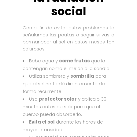
social
Con el fin de evitar estos problemas te
señalamos las pautas a seguir si vas a
permanecer al sol en estos meses tan
calurosos.
Bebe agua y
come frutas
que la
contengan como el melón o la sandía.
Utiliza sombrero y
sombrilla
para
que el sol no te dé directamente de
forma recurrente.
Usa
protector solar
y aplícalo 30
minutos antes de salir para que el
cuerpo pueda absorberlo.
Evita el sol
durante las horas de
mayor intensidad.