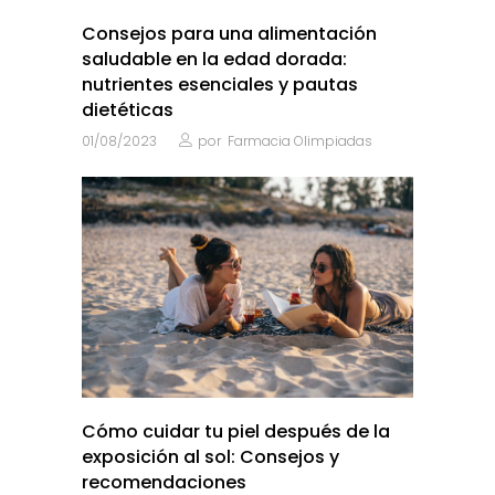
Consejos para una alimentación
saludable en la edad dorada:
nutrientes esenciales y pautas
dietéticas
01/08/2023
por
Farmacia Olimpiadas
Cómo cuidar tu piel después de la
exposición al sol: Consejos y
recomendaciones