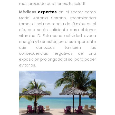
más preciado que tienes, tu salud!
Médicos
expertos
en el sector como
María Antonia Serrano, recomiendan
tomar el sol una media de 10 minutos al
día, que serán suficiente para obtener
vitamina D. Esta sana actividad evoca
energía y bienestar, pero es importante
que conozcas también las
consecuencias negativas de una
exposición prolongada al sol para poder
evitarlas.