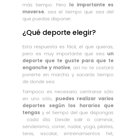
más tiempo. Pero
lo importante es
moverse
, sea el tiempo que sea del
que puedas disponer.
¿Qué deporte elegir?
Esta respuesta es fácil, el que quieras,
pero es muy importante que sea
un
deporte que te guste para que te
enganche y motive
, así no te costará
ponerte en marcha y sacarás tiempo
de donde sea.
Tampoco es necesario centrarse sólo
en uno sólo,
puedes realizar varios
deportes según los horarios que
tengas
y el tiempo del que dispongas
cada día. Desde salir a caminar,
senderismo, correr, nadar, yoga, pilates,
tenis, escalar, entrenamientos hiit,