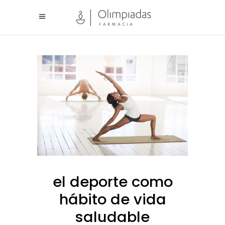
el deporte como
hábito de vida
saludable