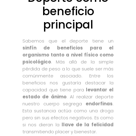
beneficio
principal
Sabemos que el deporte tiene un
sinfín de beneficios para el
organismo tanto a nivel físico como
psicológico
. Más allá de la simple
pérdida de peso a lo que suele ser más
comúnmente asociado. Entre los
beneficios nos gustaría destacar la
capacidad que tiene para
levantar el
estado de ánimo
. Al realizar deporte
nuestro cuerpo segrega
endorfinas
.
Esta sustancia actúa como una droga
pero sin sus efectos negativos. Es como
si nos dieran la
llave de la felicidad
transmitiendo placer y bienestar.