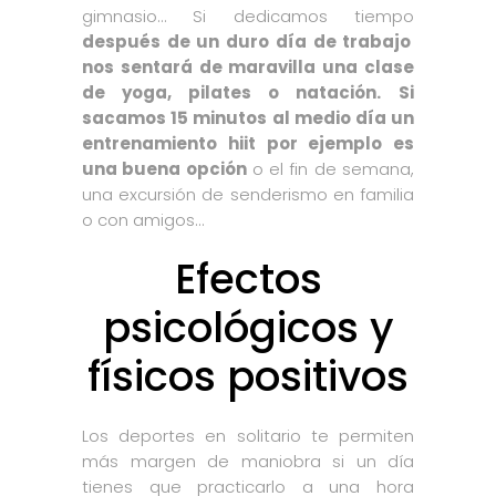
gimnasio… Si dedicamos tiempo
después de un duro día de trabajo
nos sentará de maravilla una clase
de yoga, pilates o natación.
Si
sacamos 15 minutos al medio día un
entrenamiento hiit por ejemplo es
una buena opción
o el fin de semana,
una excursión de senderismo en familia
o con amigos…
Efectos
psicológicos y
físicos positivos
Los deportes en solitario te permiten
más margen de maniobra si un día
tienes que practicarlo a una hora