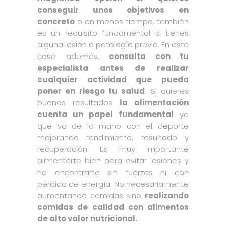
conseguir unos objetivos en
concreto
o en menos tiempo, también
es un requisito fundamental si tienes
alguna lesión o patología previa. En este
caso además,
consulta con tu
especialista antes de realizar
cualquier actividad que pueda
poner en riesgo tu salud
. Si quieres
buenos resultados
la alimentación
cuenta un papel fundamental
ya
que va de la mano con el deporte
mejorando rendimiento, resultado y
recuperación. Es muy importante
alimentarte bien para evitar lesiones y
no encontrarte sin fuerzas ni con
pérdida de energía. No necesariamente
aumentando comidas sino
realizando
comidas de calidad con alimentos
de alto valor nutricional.