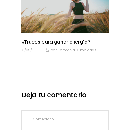
¿Trucos para ganar energía?
13/09/2018
por
Farmacia Olimpiadas
Deja tu comentario