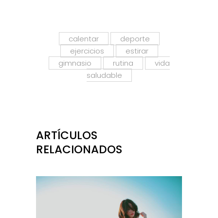
calentar
deporte
ejercicios
estirar
gimnasio
rutina
vida
saludable
ARTÍCULOS
RELACIONADOS