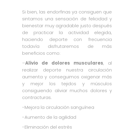
Si bien, las endorfinas ya consiguen que
sintamos una sensación de felicidad y
bienestar muy agradable justo después
de practicar la actividad elegida,
haciendo deporte con frecuencia
todavía disfrutaremos de más
beneficios como:
–
Alivio de dolores musculares
, al
realizar deporte nuestra circulación
aumenta y conseguimos oxigenar más
y mejor los tejidos y músculos
consiguiendo aliviar muchos dolores y
contracturas.
-Mejora la circulación sanguínea
-Aumento de la agilidad
-Eliminación del estrés