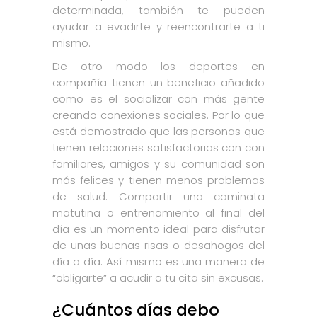
determinada, también te pueden
ayudar a evadirte y reencontrarte a ti
mismo.
De otro modo los deportes en
compañía tienen un beneficio añadido
como es el socializar con más gente
creando conexiones sociales. Por lo que
está demostrado que las personas que
tienen relaciones satisfactorias con con
familiares, amigos y su comunidad son
más felices y tienen menos problemas
de salud. Compartir una caminata
matutina o entrenamiento al final del
día es un momento ideal para disfrutar
de unas buenas risas o desahogos del
día a día. Así mismo es una manera de
“obligarte” a acudir a tu cita sin excusas.
¿Cuántos días debo