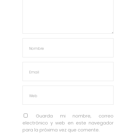
Guarda mi nombre, correo
electrónico y web en este navegador
para la próxima vez que comente.