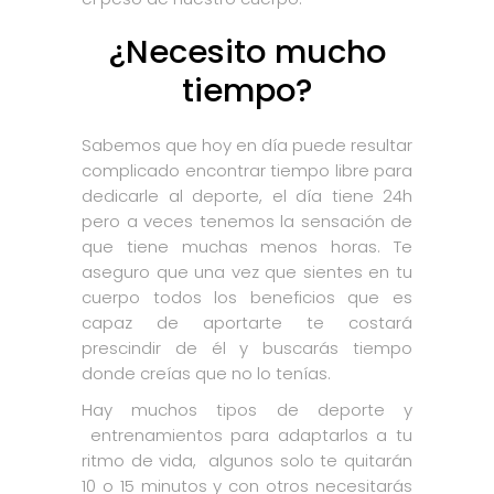
¿Necesito mucho
tiempo?
Sabemos que hoy en día puede resultar
complicado encontrar tiempo libre para
dedicarle al deporte, el día tiene 24h
pero a veces tenemos la sensación de
que tiene muchas menos horas. Te
aseguro que una vez que sientes en tu
cuerpo todos los beneficios que es
capaz de aportarte te costará
prescindir de él y buscarás tiempo
donde creías que no lo tenías.
Hay muchos tipos de deporte y
entrenamientos para adaptarlos a tu
ritmo de vida, algunos solo te quitarán
10 o 15 minutos y con otros necesitarás