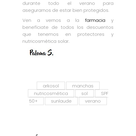
durante todo el verano para
asegurarnos de estar bien protegidos.
Ven a vernos a la
farmacia
y
benefíciate de todos los descuentos
que tenemos en protectores y
nutricosmética solar.
arkosol
manchas
nutricosmética
sol
SPF
50+
sunlaude
verano