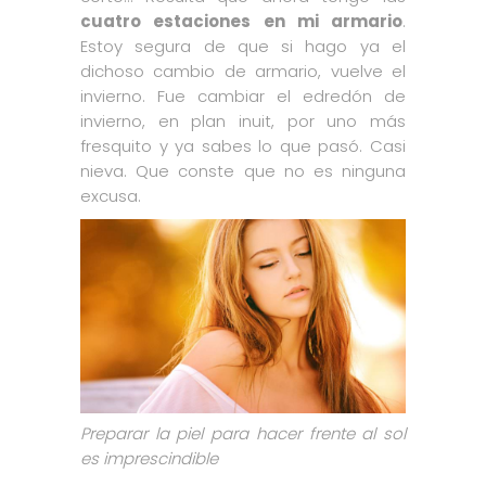
cuatro estaciones en mi armario
.
Estoy segura de que si hago ya el
dichoso cambio de armario, vuelve el
invierno. Fue cambiar el edredón de
invierno, en plan inuit, por uno más
fresquito y ya sabes lo que pasó. Casi
nieva. Que conste que no es ninguna
excusa.
Preparar la piel para hacer frente al sol
es imprescindible