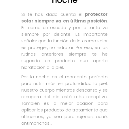
Si te has dado cuenta el
protector
solar siempre va en última posición
.
Es como un escudo y por lo tanto va
siempre por delante. Es importante
señalar que la función de la crema solar
es proteger, no hidratar. Por eso, en las
rutinas anteriores siempre te he
sugerido un producto que aporte
hidratación a la piel.
Por la noche es el momento perfecto
para nutrir más en profundidad la piel.
Nuestro cuerpo mientras descansa y se
recupera del día está más receptivo.
También es la mejor ocasión para
aplicar los producto de tratamiento que
utilicemos, ya sea para rojeces, acné,
antimanchas…