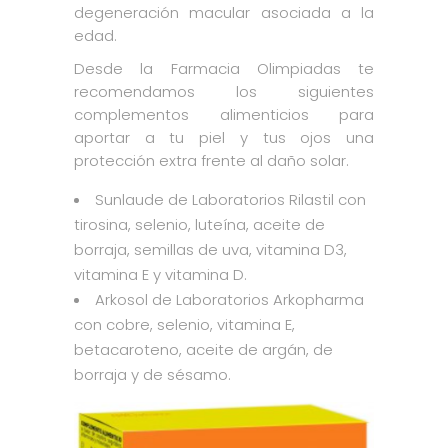
degeneración macular asociada a la
edad.
Desde la Farmacia Olimpiadas te
recomendamos los siguientes
complementos alimenticios para
aportar a tu piel y tus ojos una
protección extra frente al daño solar.
Sunlaude de Laboratorios Rilastil con
tirosina, selenio, luteína, aceite de
borraja, semillas de uva, vitamina D3,
vitamina E y vitamina D.
Arkosol de Laboratorios Arkopharma
con cobre, selenio, vitamina E,
betacaroteno, aceite de argán, de
borraja y de sésamo.