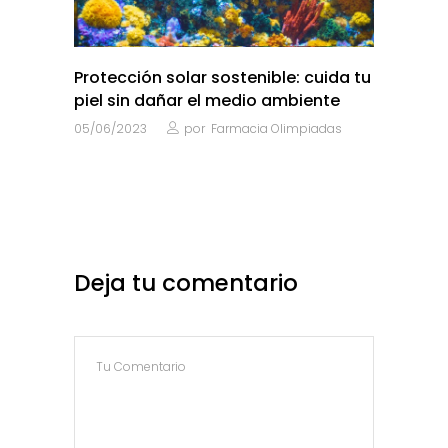
Protección solar sostenible: cuida tu
piel sin dañar el medio ambiente
05/06/2023
por
Farmacia Olimpiadas
Deja tu comentario