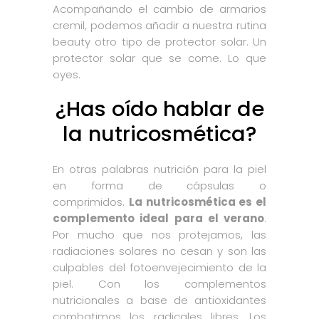
Acompañando el cambio de armarios
cremil, podemos añadir a nuestra rutina
beauty otro tipo de protector solar. Un
protector solar que se come. Lo que
oyes.
¿Has oído hablar de
la nutricosmética?
En otras palabras nutrición para la piel
en forma de cápsulas o
comprimidos.
La nutricosmética es el
complemento ideal para el verano
.
Por mucho que nos protejamos, las
radiaciones solares no cesan y son las
culpables del fotoenvejecimiento de la
piel. Con los complementos
nutricionales a base de antioxidantes
combatimos los radicales libres. Los