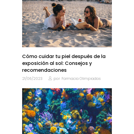
Cómo cuidar tu piel después de la
exposición al sol: Consejos y
recomendaciones
21/06/2023
por
Farmacia Olimpiadas