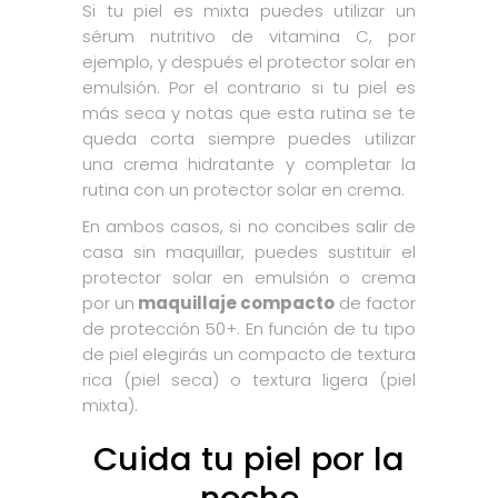
Si tu piel es mixta puedes utilizar un
sérum nutritivo de vitamina C, por
ejemplo, y después el protector solar en
emulsión. Por el contrario si tu piel es
más seca y notas que esta rutina se te
queda corta siempre puedes utilizar
una crema hidratante y completar la
rutina con un protector solar en crema.
En ambos casos, si no concibes salir de
casa sin maquillar, puedes sustituir el
protector solar en emulsión o crema
por un
maquillaje compacto
de factor
de protección 50+. En función de tu tipo
de piel elegirás un compacto de textura
rica (piel seca) o textura ligera (piel
mixta).
Cuida tu piel por la
noche