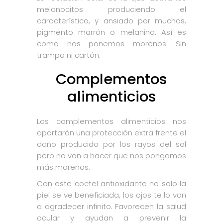
melanocitos produciendo el
característico, y ansiado por muchos,
pigmento marrón o melanina. Así es
como nos ponemos morenos. Sin
trampa ni cartón.
Complementos
alimenticios
Los complementos alimenticios nos
aportarán una protección extra frente el
daño producido por los rayos del sol
pero no van a hacer que nos pongamos
más morenos.
Con este coctel antioxidante no solo la
piel se ve beneficiada, los ojos te lo van
a agradecer infinito. Favorecen la salud
ocular y ayudan a prevenir la