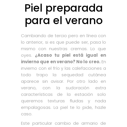
Piel preparada
para el verano
Cambiando de tercio pero en línea con
lo anterior, si es que puede ser, pasa lo
mismo con nuestras cremas. Lo que
oyes.
¿Acaso tu piel está igual en
invierno que en verano? No lo creo.
En
invierno con el frío y las calefacciones a
todo trapo la sequedad cutánea
aparece sin avisar. Por otro lado en
verano, con la sudoración extra
características de la estación solo
queremos texturas fluidas y nada
empalagosas. La piel te lo pide, hazle
caso.
Este particular cambio de armario de