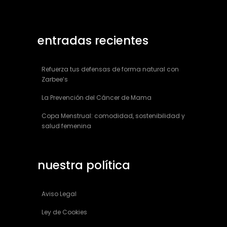
entradas recientes
Refuerza tus defensas de forma natural con
Zarbee’s
La Prevención del Cáncer de Mama
Copa Menstrual: comodidad, sostenibilidad y
salud femenina
nuestra política
Aviso Legal
Ley de Cookies