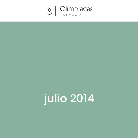
julio 2014