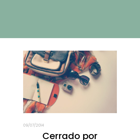
09/07/2014
Cerrado por