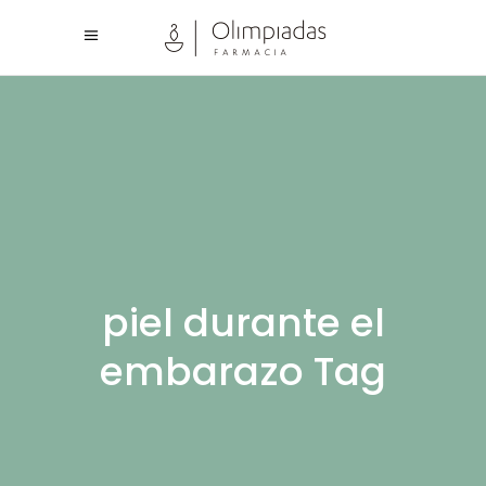
piel durante el
embarazo Tag