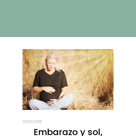
01/05/2018
Embarazo y sol,