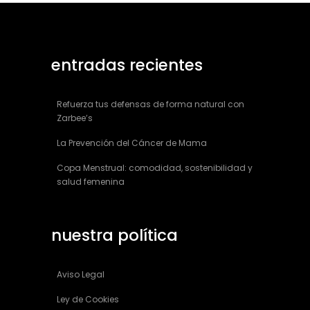
entradas recientes
Refuerza tus defensas de forma natural con
Zarbee’s
La Prevención del Cáncer de Mama
Copa Menstrual: comodidad, sostenibilidad y
salud femenina
nuestra política
Aviso Legal
Ley de Cookies