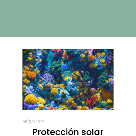
05/06/2023
Protección solar