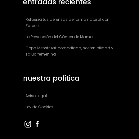
entradas recientes
Refuerza tus defensas de forma natural con
Zarbee’s
La Prevención del Cáncer de Mama
Copa Menstrual: comodidad, sostenibilidad y
salud femenina
nuestra política
Aviso Legal
Ley de Cookies